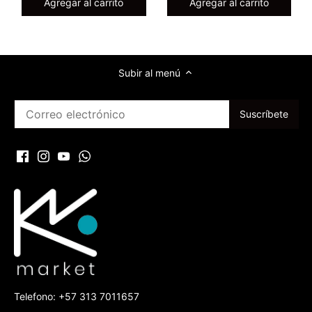
Agregar al carrito
Agregar al carrito
Subir al menú
Telefono: +57 313 7011657