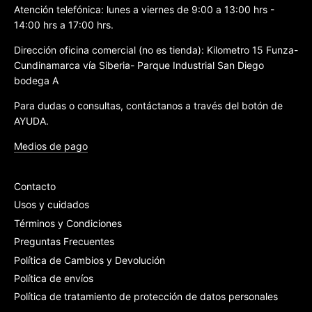
Atención telefónica: lunes a viernes de 9:00 a 13:00 hrs -
14:00 hrs a 17:00 hrs.
Dirección oficina comercial (no es tienda): Kilometro 15 Funza-
Cundinamarca vía Siberia- Parque Industrial San Diego
bodega A
Para dudas o consultas, contáctanos a través del botón de
AYUDA.
Medios de pago
Contacto
Usos y cuidados
Términos y Condiciones
Preguntas Frecuentes
Política de Cambios y Devolución
Política de envíos
Política de tratamiento de protección de datos personales